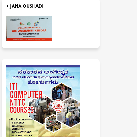
JANA OUSHADI