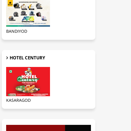
BANDIYOD
HOTEL CENTURY
KASARAGOD