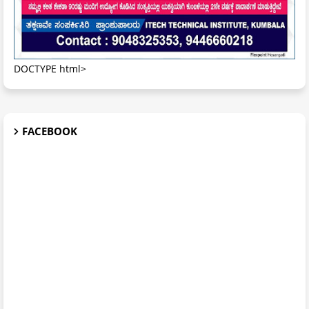
DOCTYPE html>
FACEBOOK