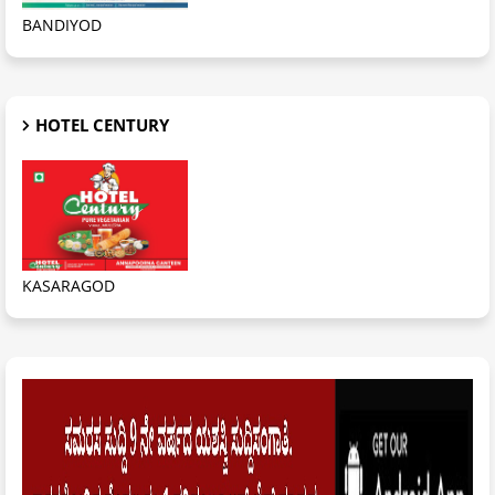
BANDIYOD
HOTEL CENTURY
KASARAGOD