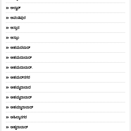
ಅಲ್ವಾರ್
ಅವಂತಿಪುರ
ಅಸ್ತಾನ
ಅಸ್ಸಾಂ
ಅಹಮದಬಾದ್
ಅಹಮದಾಬಾದ್
ಅಹಮದಾಬಾದ್‌.
ಅಹಮದ್‌ನಗರ
ಅಹಮ್ಮದಾಬಾದ
ಅಹಮ್ಮದಾಬಾದ್
ಅಹಮ್ಮಾದಾಬಾದ್
ಅಹಿಲ್ಯಾನಗರ
ಅಹ್ಮದಾಬಾದ್