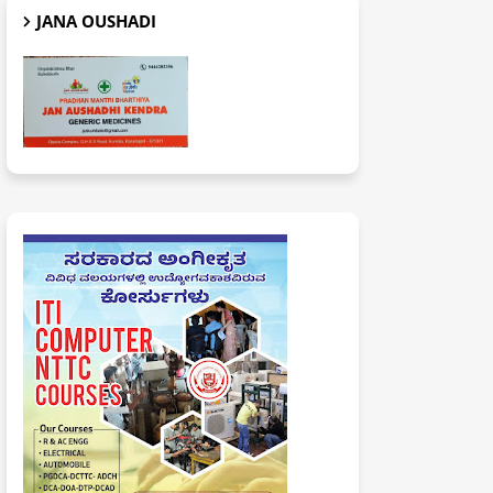
JANA OUSHADI