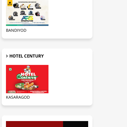
BANDIYOD
HOTEL CENTURY
KASARAGOD