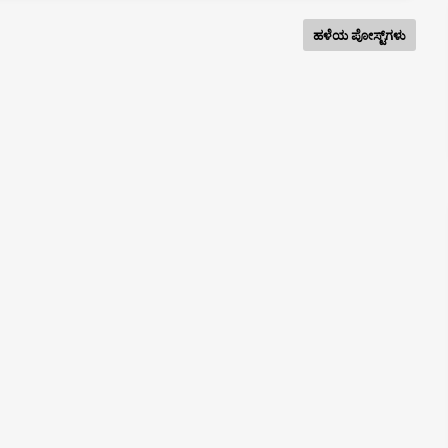
ಹಳೆಯ ಪೋಸ್ಟ್‌ಗಳು