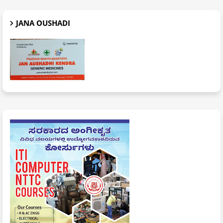
JANA OUSHADI