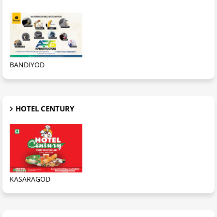
BANDIYOD
HOTEL CENTURY
KASARAGOD