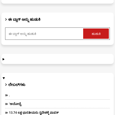
ಈ ಬ್ಲಾಗ್ ಅನ್ನು ಹುಡುಕಿ
ಲೇಬಲ್‌ಗಳು
.
'ಅಯೋಧ್ಯೆ
13.74 ಲಕ್ಷ ಭಾರತೀಯರು ಸ್ವದೇಶಕ್ಕೆ ವಾಪಸ್