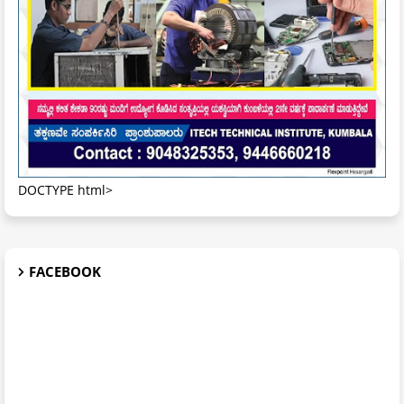
DOCTYPE html>
FACEBOOK