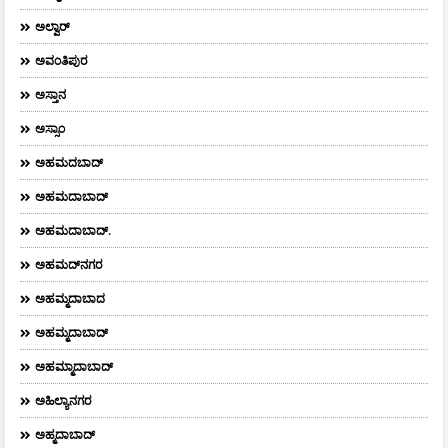
ಅಲ್ವಾರ್
ಅವಂತಿಪುರ
ಅಸ್ತಾನ
ಅಸ್ಸಾಂ
ಅಹಮದಬಾದ್
ಅಹಮದಾಬಾದ್
ಅಹಮದಾಬಾದ್‌.
ಅಹಮದ್‌ನಗರ
ಅಹಮ್ಮದಾಬಾದ
ಅಹಮ್ಮದಾಬಾದ್
ಅಹಮ್ಮಾದಾಬಾದ್
ಅಹಿಲ್ಯಾನಗರ
ಅಹ್ಮದಾಬಾದ್