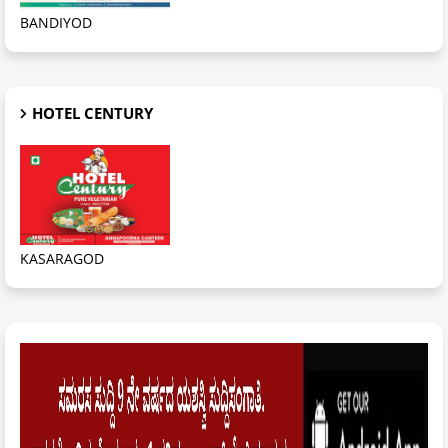
BANDIYOD
HOTEL CENTURY
KASARAGOD