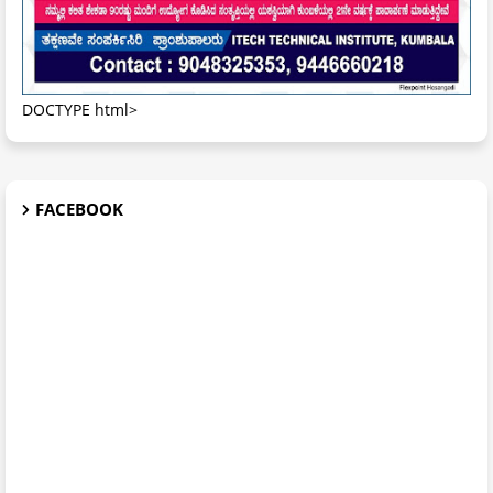
DOCTYPE html>
FACEBOOK