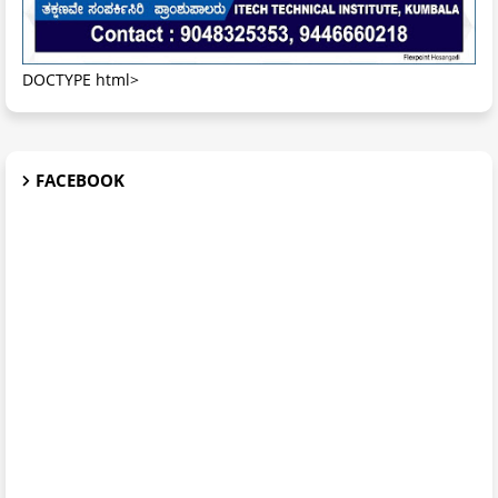
DOCTYPE html>
FACEBOOK