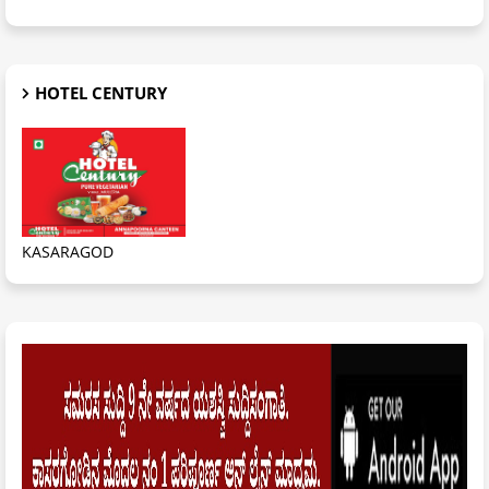
HOTEL CENTURY
KASARAGOD