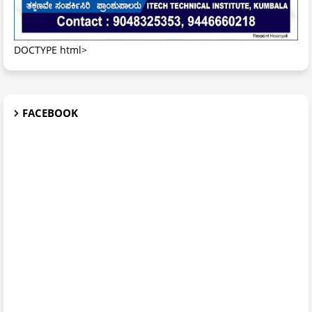
DOCTYPE html>
FACEBOOK