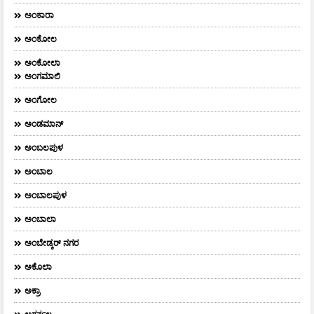
ಅಂಕಾರಾ
ಅಂಕೋಲ
ಅಂಕೋಲಾ
ಅಂಗಮಾಲಿ
ಅಂಗೋಲ
ಅಂಡಮಾನ್
ಅಂಬಲಪುಳ
ಅಂಬಾಲ
ಅಂಬಾಲಪುಳ
ಅಂಬಾಲಾ
ಅಂಬೇಡ್ಕರ್‌ ನಗರ
ಅಕೊಲಾ
ಅಕ್ರಾ