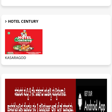
HOTEL CENTURY
KASARAGOD