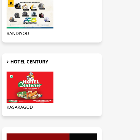
BANDIYOD
HOTEL CENTURY
KASARAGOD