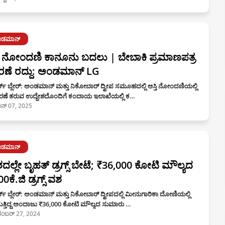
ಂಡಮಾನ್
ತಿ ನೋಂದಣಿ ಕಾನೂನು ಬದಲು | ಬೇಬಾಕಿ ಪ್ರಮಾಣಪತ್ರ
ರಣೆ ರದ್ದು: ಅಂಡಮಾನ್ LG
್‌ ಬ್ಲೇರ್: ಅಂಡಮಾನ್ ಮತ್ತು ನಿಕೋಬಾರ್ ದ್ವೀಪ ಸಮೂಹದಲ್ಲಿ ಆಸ್ತಿ ನೋಂದಣಿಯಲ್ಲಿ
ರಣೆ ತರುವ ಉದ್ದೇಶದೊಂದಿಗೆ ಕಂದಾಯ ಇಲಾಖೆಯಲ್ಲಿ ಕ…
ನ್ 07, 2025
ಂಡಮಾನ್
ದಲ್ಲೇ ಬೃಹತ್ ಡ್ರಗ್ಸ್ ಬೇಟೆ; ₹36,000 ಕೋಟಿ ಮೌಲ್ಯದ
0ಕೆ.ಜಿ ಡ್ರಗ್ಸ್ ವಶ
್ ಬ್ಲೇರ್: ಅಂಡಮಾನ್ ಮತ್ತು ನಿಕೋಬಾರ್ ದ್ವೀಪದಲ್ಲಿ ಮೀನುಗಾರಿಕಾ ದೋಣಿಯಲ್ಲಿ
ುತ್ತಿದ್ದ ಅಂದಾಜು ₹36,000 ಕೋಟಿ ಮೌಲ್ಯದ ಸುಮಾರು …
ೆಂಬರ್ 27, 2024