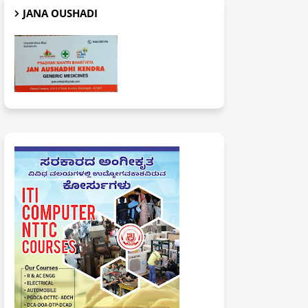
JANA OUSHADI