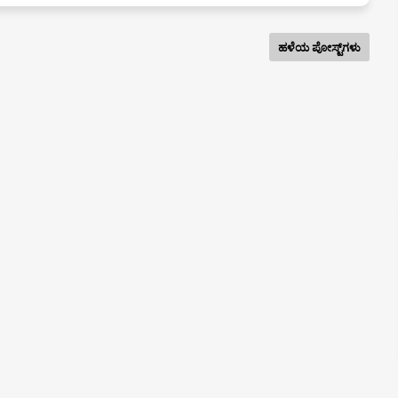
ಹಳೆಯ ಪೋಸ್ಟ್‌ಗಳು