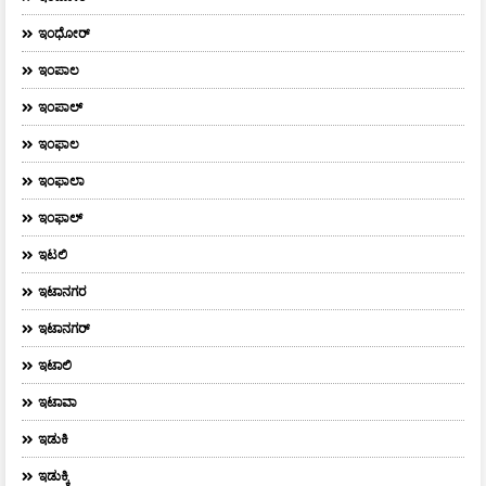
ಇಂಧೋರ್
ಇಂಪಾಲ
ಇಂಪಾಲ್‌
ಇಂಫಾಲ
ಇಂಫಾಲಾ
ಇಂಫಾಲ್
ಇಟಲಿ
ಇಟಾನಗರ
ಇಟಾನಗರ್‌
ಇಟಾಲಿ
ಇಟಾವಾ
ಇಡುಕಿ
ಇಡುಕ್ಕಿ