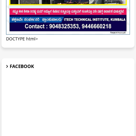
DOCTYPE html>
FACEBOOK