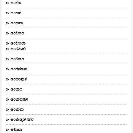
ಅಂಕರಾ
ಅಂಕಾರ
ಅಂಕಾರಾ
ಅಂಕೋಲ
ಅಂಕೋಲಾ
ಅಂಗಮಾಲಿ
ಅಂಗೋಲ
ಅಂಡಮಾನ್
ಅಂಬಲಪುಳ
ಅಂಬಾಲ
ಅಂಬಾಲಪುಳ
ಅಂಬಾಲಾ
ಅಂಬೇಡ್ಕರ್‌ ನಗರ
ಅಕೊಲಾ