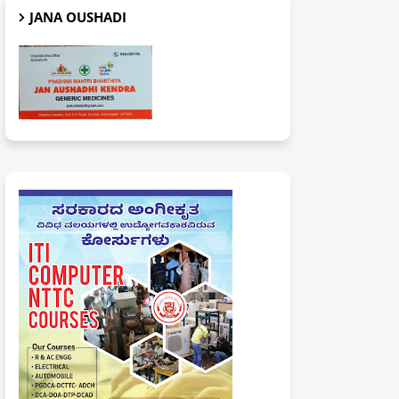
JANA OUSHADI