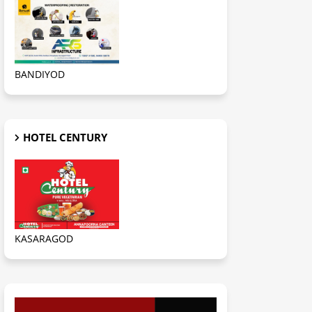
BANDIYOD
HOTEL CENTURY
KASARAGOD