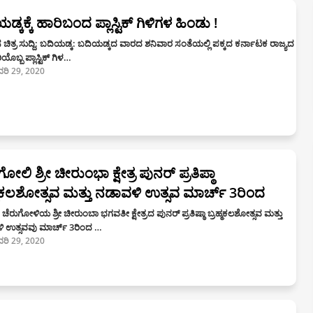
್ಕಕ್ಕೆ ಹಾರಿಬಂದ ಪ್ಲಾಸ್ಟಿಕ್ ಗಿಳಿಗಳ ಹಿಂಡು !
ಿತ್ರ ಸುದ್ದಿ: ಬದಿಯಡ್ಕ: ಬದಿಯಡ್ಕದ ವಾರದ ಶನಿವಾರ ಸಂತೆಯಲ್ಲಿ ಪಕ್ಕದ ಕರ್ನಾಟಕ ರಾಜ್ಯದ
ಿಯೊಬ್ಬ ಪ್ಲಾಸ್ಟಿಕ್ ಗಿಳ…
ರವರಿ 29, 2020
ೋಲಿ ಶ್ರೀ ಚೀರುಂಭಾ ಕ್ಷೇತ್ರ ಪುನರ್ ಪ್ರತಿಪ್ಠಾ
್ಮಕಲಶೋತ್ಸವ ಮತ್ತು ನಡಾವಳಿ ಉತ್ಸವ ಮಾರ್ಚ್ 3ರಿಂದ
 ಚೆರುಗೋಳಿಯ ಶ್ರೀ ಚೀರುಂಬಾ ಭಗವತೀ ಕ್ಷೇತ್ರದ ಪುನರ್ ಪ್ರತಿಷ್ಠಾ ಬ್ರಹ್ಮಕಲಶೋತ್ಸವ ಮತ್ತು
ಿ ಉತ್ಸವವು ಮಾರ್ಚ್ 3ರಿಂದ …
ರವರಿ 29, 2020