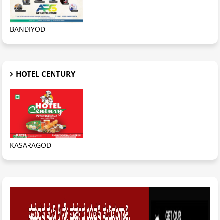
BANDIYOD
HOTEL CENTURY
KASARAGOD