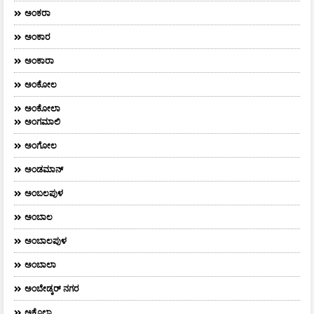
ಅಂಕರಾ
ಅಂಕಾರ
ಅಂಕಾರಾ
ಅಂಕೋಲ
ಅಂಕೋಲಾ
ಅಂಗಮಾಲಿ
ಅಂಗೋಲ
ಅಂಡಮಾನ್
ಅಂಬಲಪುಳ
ಅಂಬಾಲ
ಅಂಬಾಲಪುಳ
ಅಂಬಾಲಾ
ಅಂಬೇಡ್ಕರ್‌ ನಗರ
ಅಕೊಲಾ