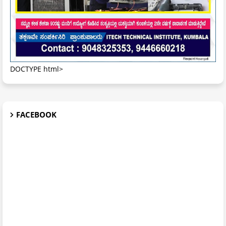
DOCTYPE html>
FACEBOOK