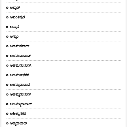
ಅಲ್ವಾರ್
ಅವಂತಿಪುರ
ಅಸ್ತಾನ
ಅಸ್ಸಾಂ
ಅಹಮದಬಾದ್
ಅಹಮದಾಬಾದ್
ಅಹಮದಾಬಾದ್‌.
ಅಹಮದ್‌ನಗರ
ಅಹಮ್ಮದಾಬಾದ
ಅಹಮ್ಮದಾಬಾದ್
ಅಹಮ್ಮಾದಾಬಾದ್
ಅಹಿಲ್ಯಾನಗರ
ಅಹ್ಮದಾಬಾದ್