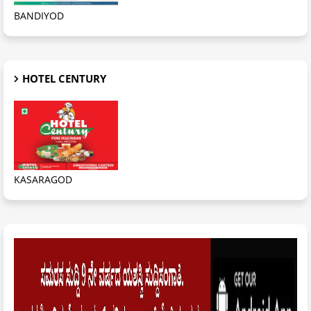
BANDIYOD
HOTEL CENTURY
KASARAGOD