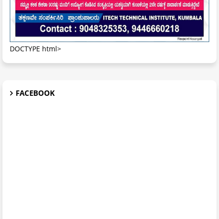
DOCTYPE html>
FACEBOOK