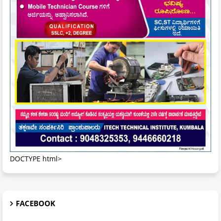
DOCTYPE html>
FACEBOOK