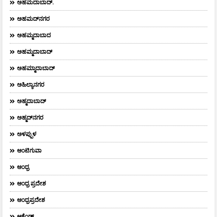
ಅಹಮದಾಬಾದ್‌.
ಅಹಮದ್‌ನಗರ
ಅಹಮ್ಮದಾಬಾದ
ಅಹಮ್ಮದಾಬಾದ್
ಅಹಮ್ಮಾದಾಬಾದ್
ಅಹಿಲ್ಯಾನಗರ
ಅಹ್ಮದಾಬಾದ್
ಅಹ್ಮದ್‌ನಗರ
ಅಳಪ್ಪುಳ
ಆಂಟಿಗುವಾ
ಆಂಧ್ರ
ಆಂಧ್ರ ಪ್ರದೇಶ
ಆಂಧ್ರಪ್ರದೇಶ
ಆಕ್ಲೆಂಡ್