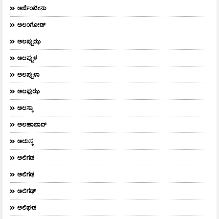
ಅರ್ಜೆಂಟೀನಾ
ಅಲಂಗೋಡ್
ಅಲಪ್ಪುಝ
ಅಲಪ್ಪುಳ
ಅಲಪ್ಪುಳಾ
ಅಲಫುಝ
ಅಲಸ್ಕಾ
ಅಲಹಾಬಾದ್
ಅಲಾಸ್ಕ
ಅಲಿಗಡ
ಅಲಿಗಢ
ಅಲಿಗಢ್
ಅಲಿಘಡ