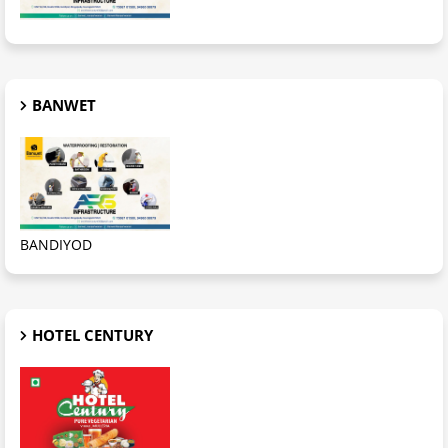
BANWET
BANDIYOD
HOTEL CENTURY