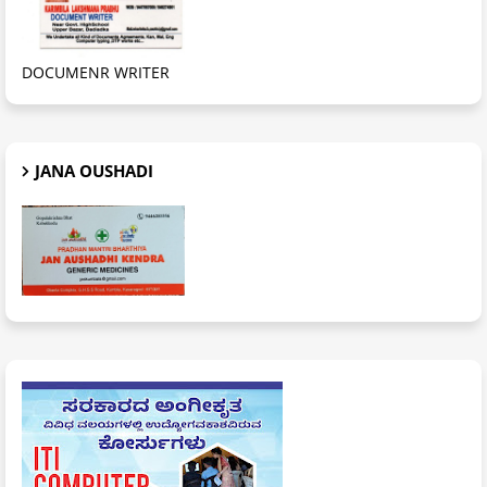
DOCUMENR WRITER
JANA OUSHADI