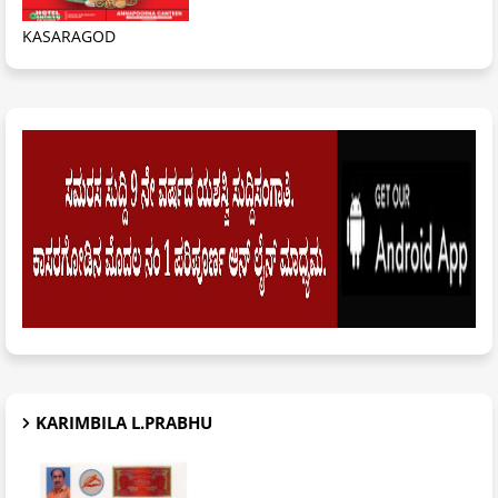
KASARAGOD
KARIMBILA L.PRABHU