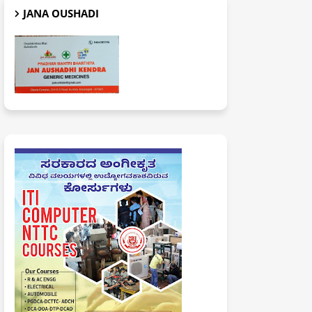
JANA OUSHADI