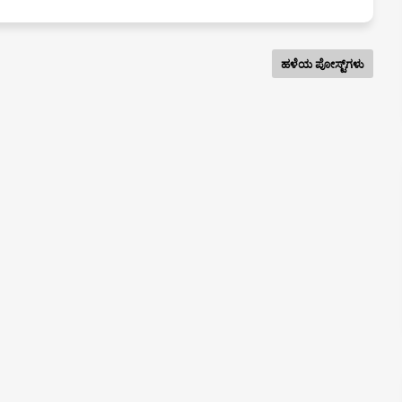
ಹಳೆಯ ಪೋಸ್ಟ್‌ಗಳು