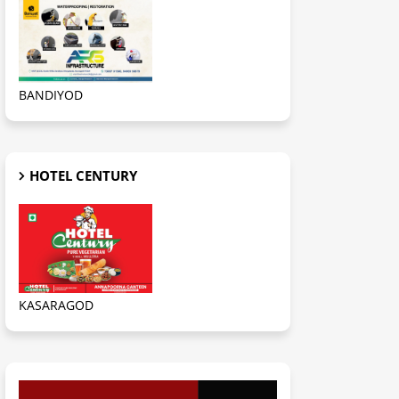
BANDIYOD
HOTEL CENTURY
KASARAGOD