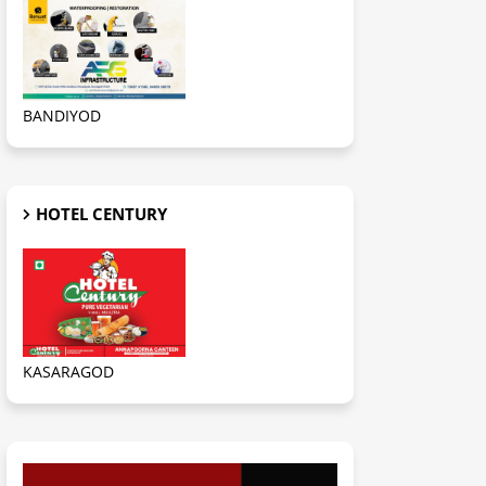
BANDIYOD
HOTEL CENTURY
KASARAGOD