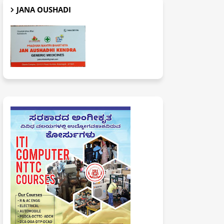
JANA OUSHADI