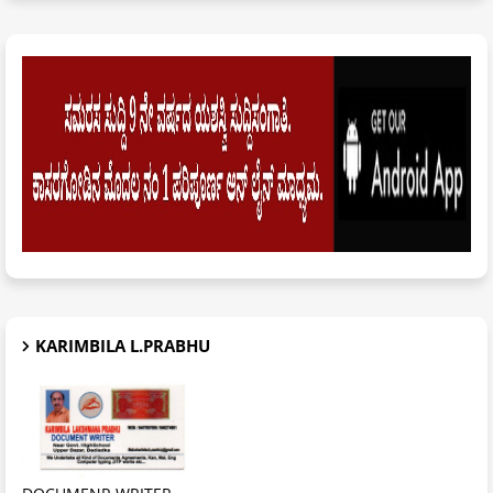
KARIMBILA L.PRABHU