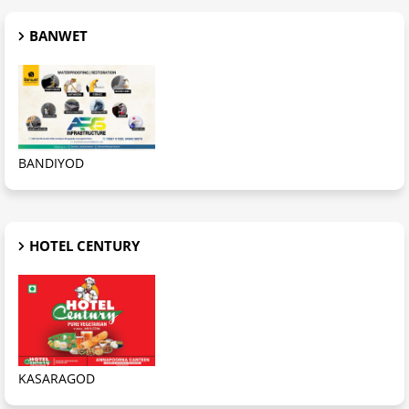
BANWET
BANDIYOD
HOTEL CENTURY
KASARAGOD