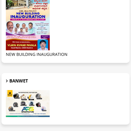
NEW BUILDING INAUGURATION
BANWET