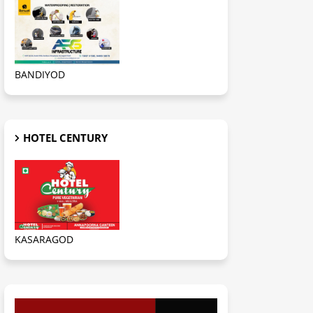
BANDIYOD
HOTEL CENTURY
KASARAGOD