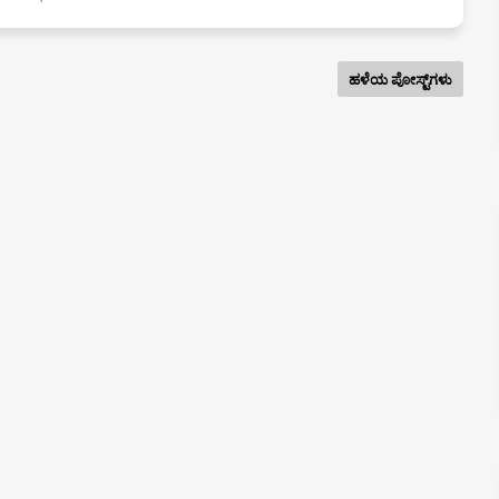
ಹಳೆಯ ಪೋಸ್ಟ್‌ಗಳು