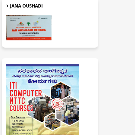
JANA OUSHADI