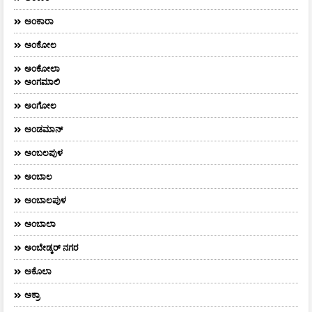
ಅಂಕಾರಾ
ಅಂಕೋಲ
ಅಂಕೋಲಾ
ಅಂಗಮಾಲಿ
ಅಂಗೋಲ
ಅಂಡಮಾನ್
ಅಂಬಲಪುಳ
ಅಂಬಾಲ
ಅಂಬಾಲಪುಳ
ಅಂಬಾಲಾ
ಅಂಬೇಡ್ಕರ್‌ ನಗರ
ಅಕೊಲಾ
ಅಕ್ರಾ