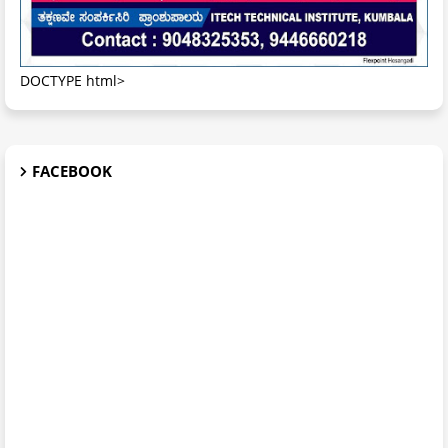
DOCTYPE html>
FACEBOOK