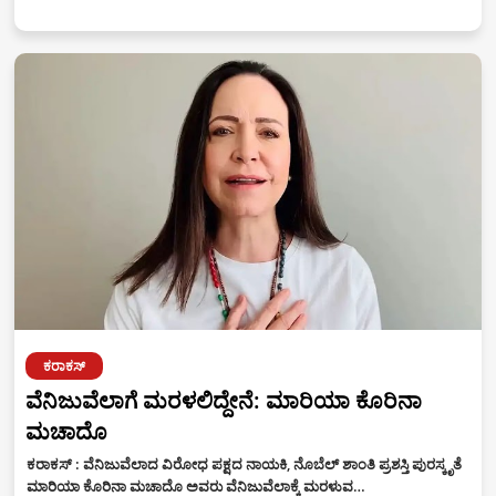
ಕರಾಕಸ್‌
ವೆನಿಜುವೆಲಾಗೆ ಮರಳಲಿದ್ದೇನೆ: ಮಾರಿಯಾ ಕೊರಿನಾ
ಮಚಾದೊ
ಕರಾಕಸ್‌ : ವೆನಿಜುವೆಲಾದ ವಿರೋಧ ಪಕ್ಷದ ನಾಯಕಿ, ನೊಬೆಲ್‌ ಶಾಂತಿ ಪ್ರಶಸ್ತಿ ಪುರಸ್ಕೃತೆ
ಮಾರಿಯಾ ಕೊರಿನಾ ಮಚಾದೊ ಅವರು ವೆನಿಜುವೆಲಾಕ್ಕೆ ಮರಳುವ…