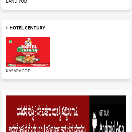
BANDIYOD
HOTEL CENTURY
KASARAGOD