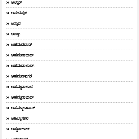
ಅಲ್ವಾರ್
ಅವಂತಿಪುರ
ಅಸ್ತಾನ
ಅಸ್ಸಾಂ
ಅಹಮದಬಾದ್
ಅಹಮದಾಬಾದ್
ಅಹಮದಾಬಾದ್‌.
ಅಹಮದ್‌ನಗರ
ಅಹಮ್ಮದಾಬಾದ
ಅಹಮ್ಮದಾಬಾದ್
ಅಹಮ್ಮಾದಾಬಾದ್
ಅಹಿಲ್ಯಾನಗರ
ಅಹ್ಮದಾಬಾದ್