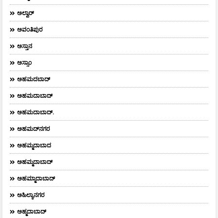
ಅಲ್ವಾರ್
ಅವಂತಿಪುರ
ಅಸ್ತಾನ
ಅಸ್ಸಾಂ
ಅಹಮದಬಾದ್
ಅಹಮದಾಬಾದ್
ಅಹಮದಾಬಾದ್‌.
ಅಹಮದ್‌ನಗರ
ಅಹಮ್ಮದಾಬಾದ
ಅಹಮ್ಮದಾಬಾದ್
ಅಹಮ್ಮಾದಾಬಾದ್
ಅಹಿಲ್ಯಾನಗರ
ಅಹ್ಮದಾಬಾದ್