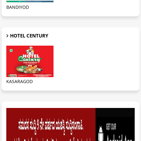
BANDIYOD
HOTEL CENTURY
KASARAGOD