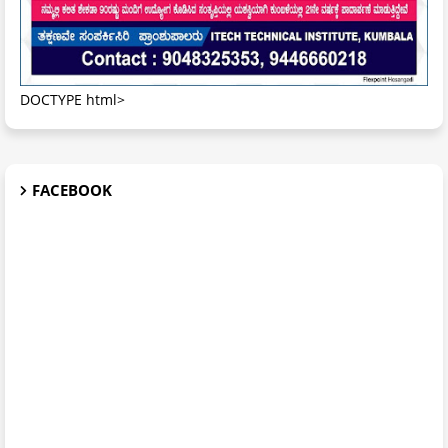
DOCTYPE html>
FACEBOOK