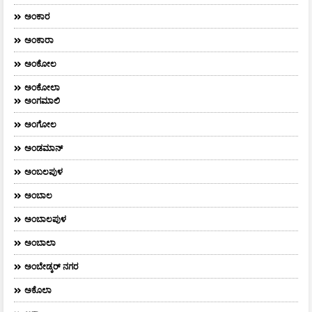
ಅಂಕಾರ
ಅಂಕಾರಾ
ಅಂಕೋಲ
ಅಂಕೋಲಾ
ಅಂಗಮಾಲಿ
ಅಂಗೋಲ
ಅಂಡಮಾನ್
ಅಂಬಲಪುಳ
ಅಂಬಾಲ
ಅಂಬಾಲಪುಳ
ಅಂಬಾಲಾ
ಅಂಬೇಡ್ಕರ್‌ ನಗರ
ಅಕೊಲಾ