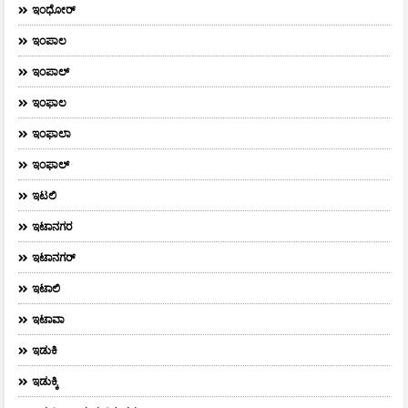
ಇಂಧೋರ್
ಇಂಪಾಲ
ಇಂಪಾಲ್‌
ಇಂಫಾಲ
ಇಂಫಾಲಾ
ಇಂಫಾಲ್
ಇಟಲಿ
ಇಟಾನಗರ
ಇಟಾನಗರ್‌
ಇಟಾಲಿ
ಇಟಾವಾ
ಇಡುಕಿ
ಇಡುಕ್ಕಿ