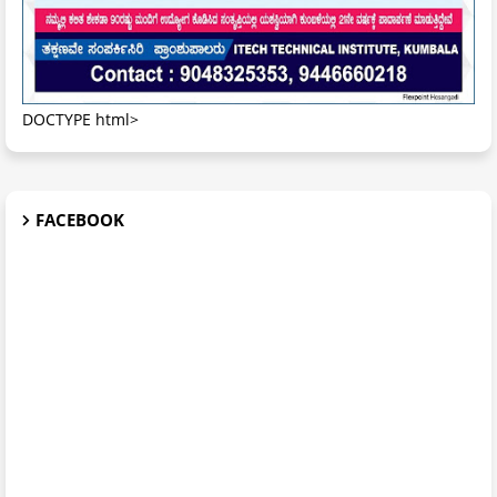
DOCTYPE html>
FACEBOOK