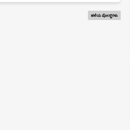
ಹಳೆಯ ಪೋಸ್ಟ್‌ಗಳು