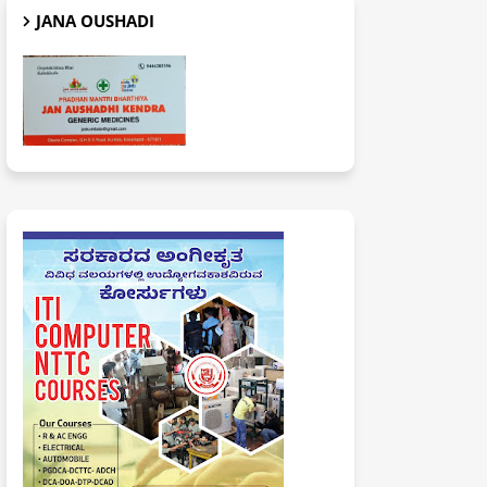
JANA OUSHADI