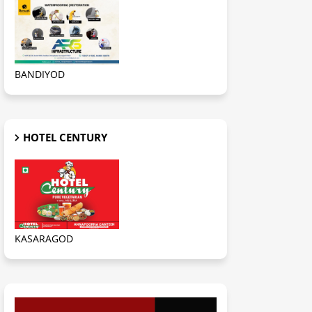
BANDIYOD
HOTEL CENTURY
KASARAGOD