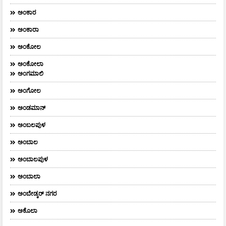
ಅಂಕಾರ
ಅಂಕಾರಾ
ಅಂಕೋಲ
ಅಂಕೋಲಾ
ಅಂಗಮಾಲಿ
ಅಂಗೋಲ
ಅಂಡಮಾನ್
ಅಂಬಲಪುಳ
ಅಂಬಾಲ
ಅಂಬಾಲಪುಳ
ಅಂಬಾಲಾ
ಅಂಬೇಡ್ಕರ್‌ ನಗರ
ಅಕೊಲಾ