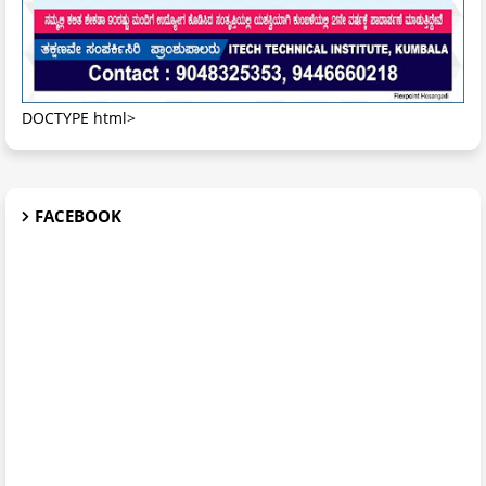
DOCTYPE html>
FACEBOOK