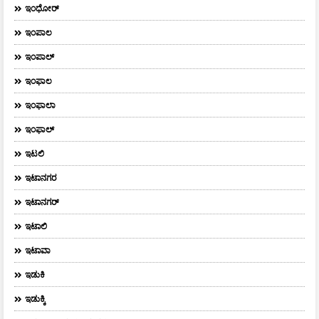
ಇಂಧೋರ್
ಇಂಪಾಲ
ಇಂಪಾಲ್‌
ಇಂಫಾಲ
ಇಂಫಾಲಾ
ಇಂಫಾಲ್
ಇಟಲಿ
ಇಟಾನಗರ
ಇಟಾನಗರ್‌
ಇಟಾಲಿ
ಇಟಾವಾ
ಇಡುಕಿ
ಇಡುಕ್ಕಿ