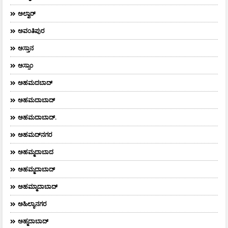
ಅಲ್ವಾರ್
ಅವಂತಿಪುರ
ಅಸ್ತಾನ
ಅಸ್ಸಾಂ
ಅಹಮದಬಾದ್
ಅಹಮದಾಬಾದ್
ಅಹಮದಾಬಾದ್‌.
ಅಹಮದ್‌ನಗರ
ಅಹಮ್ಮದಾಬಾದ
ಅಹಮ್ಮದಾಬಾದ್
ಅಹಮ್ಮಾದಾಬಾದ್
ಅಹಿಲ್ಯಾನಗರ
ಅಹ್ಮದಾಬಾದ್