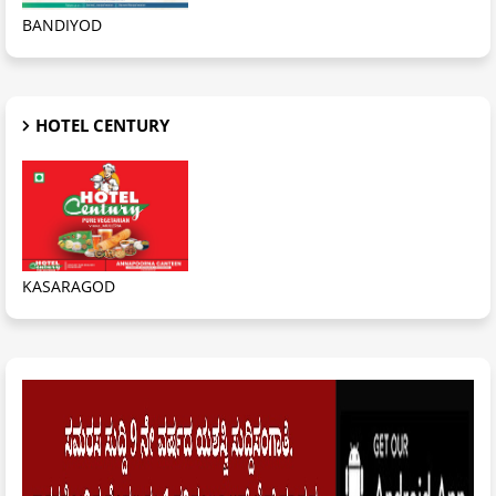
BANDIYOD
HOTEL CENTURY
KASARAGOD