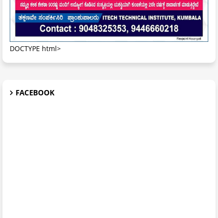
DOCTYPE html>
FACEBOOK