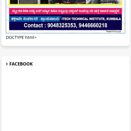
DOCTYPE html>
FACEBOOK