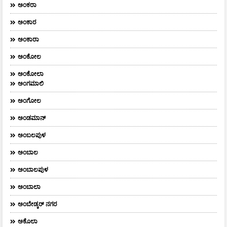
ಅಂಕರಾ
ಅಂಕಾರ
ಅಂಕಾರಾ
ಅಂಕೋಲ
ಅಂಕೋಲಾ
ಅಂಗಮಾಲಿ
ಅಂಗೋಲ
ಅಂಡಮಾನ್
ಅಂಬಲಪುಳ
ಅಂಬಾಲ
ಅಂಬಾಲಪುಳ
ಅಂಬಾಲಾ
ಅಂಬೇಡ್ಕರ್‌ ನಗರ
ಅಕೊಲಾ