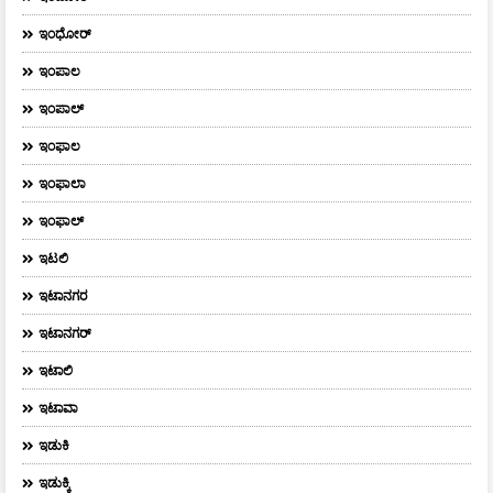
ಇಂಧೋರ್
ಇಂಪಾಲ
ಇಂಪಾಲ್‌
ಇಂಫಾಲ
ಇಂಫಾಲಾ
ಇಂಫಾಲ್
ಇಟಲಿ
ಇಟಾನಗರ
ಇಟಾನಗರ್‌
ಇಟಾಲಿ
ಇಟಾವಾ
ಇಡುಕಿ
ಇಡುಕ್ಕಿ