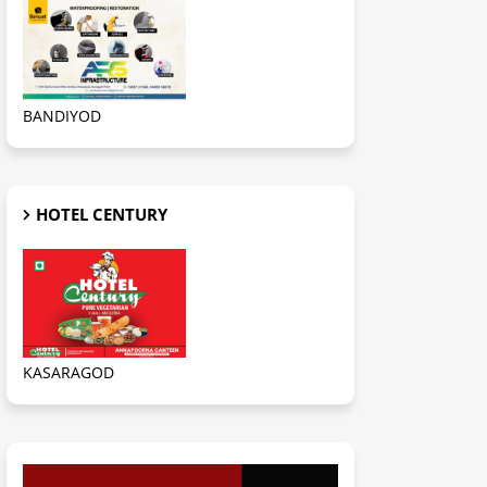
BANDIYOD
HOTEL CENTURY
KASARAGOD