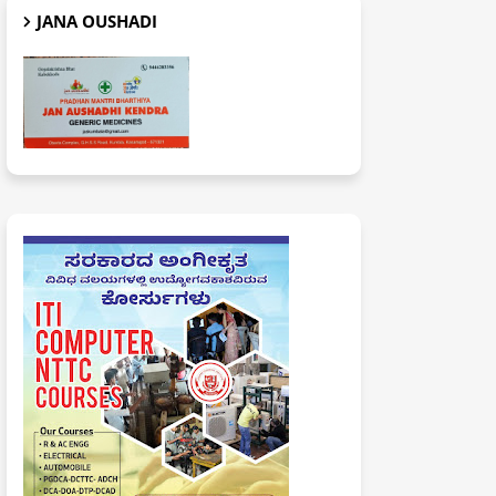
JANA OUSHADI