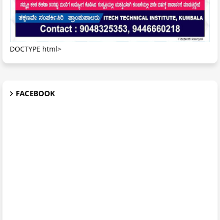
DOCTYPE html>
FACEBOOK