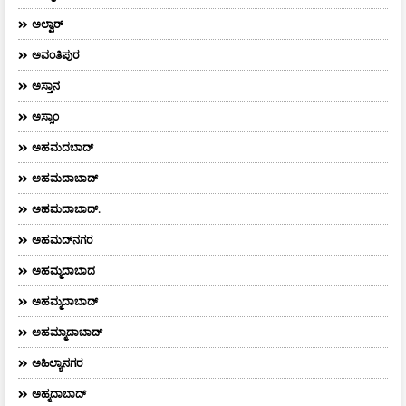
ಅಲ್ವಾರ್
ಅವಂತಿಪುರ
ಅಸ್ತಾನ
ಅಸ್ಸಾಂ
ಅಹಮದಬಾದ್
ಅಹಮದಾಬಾದ್
ಅಹಮದಾಬಾದ್‌.
ಅಹಮದ್‌ನಗರ
ಅಹಮ್ಮದಾಬಾದ
ಅಹಮ್ಮದಾಬಾದ್
ಅಹಮ್ಮಾದಾಬಾದ್
ಅಹಿಲ್ಯಾನಗರ
ಅಹ್ಮದಾಬಾದ್