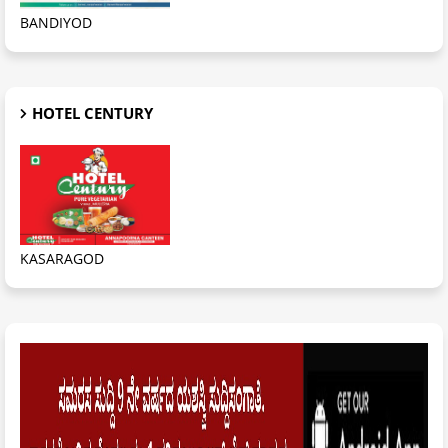
BANDIYOD
HOTEL CENTURY
KASARAGOD