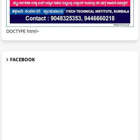
DOCTYPE html>
FACEBOOK