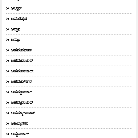
ಅಲ್ವಾರ್
ಅವಂತಿಪುರ
ಅಸ್ತಾನ
ಅಸ್ಸಾಂ
ಅಹಮದಬಾದ್
ಅಹಮದಾಬಾದ್
ಅಹಮದಾಬಾದ್‌.
ಅಹಮದ್‌ನಗರ
ಅಹಮ್ಮದಾಬಾದ
ಅಹಮ್ಮದಾಬಾದ್
ಅಹಮ್ಮಾದಾಬಾದ್
ಅಹಿಲ್ಯಾನಗರ
ಅಹ್ಮದಾಬಾದ್