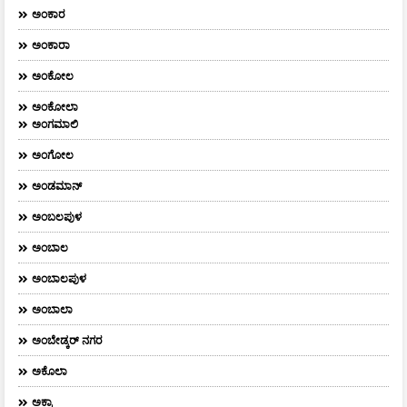
ಅಂಕಾರ
ಅಂಕಾರಾ
ಅಂಕೋಲ
ಅಂಕೋಲಾ
ಅಂಗಮಾಲಿ
ಅಂಗೋಲ
ಅಂಡಮಾನ್
ಅಂಬಲಪುಳ
ಅಂಬಾಲ
ಅಂಬಾಲಪುಳ
ಅಂಬಾಲಾ
ಅಂಬೇಡ್ಕರ್‌ ನಗರ
ಅಕೊಲಾ
ಅಕ್ರಾ