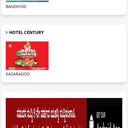
BANDIYOD
HOTEL CENTURY
KASARAGOD