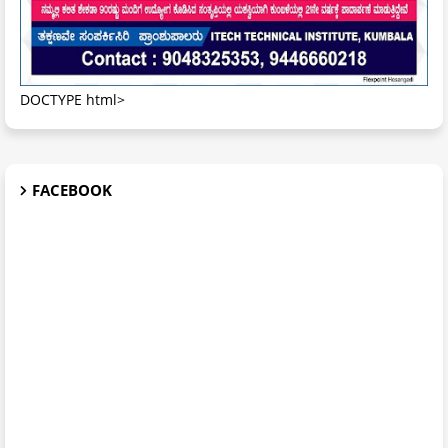
DOCTYPE html>
FACEBOOK