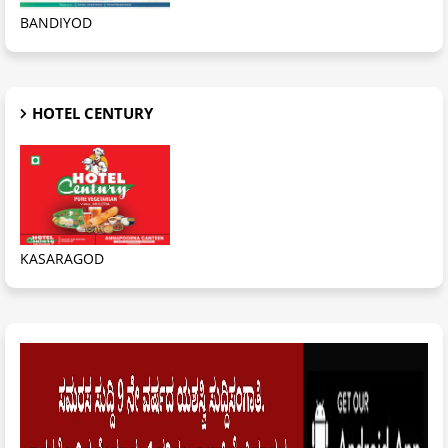
BANDIYOD
HOTEL CENTURY
KASARAGOD