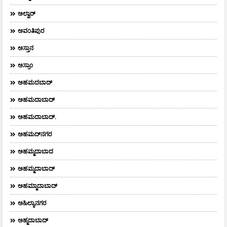
ಅಲ್ವಾರ್
ಅವಂತಿಪುರ
ಅಸ್ತಾನ
ಅಸ್ಸಾಂ
ಅಹಮದಬಾದ್
ಅಹಮದಾಬಾದ್
ಅಹಮದಾಬಾದ್‌.
ಅಹಮದ್‌ನಗರ
ಅಹಮ್ಮದಾಬಾದ
ಅಹಮ್ಮದಾಬಾದ್
ಅಹಮ್ಮಾದಾಬಾದ್
ಅಹಿಲ್ಯಾನಗರ
ಅಹ್ಮದಾಬಾದ್