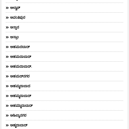
ಅಲ್ವಾರ್
ಅವಂತಿಪುರ
ಅಸ್ತಾನ
ಅಸ್ಸಾಂ
ಅಹಮದಬಾದ್
ಅಹಮದಾಬಾದ್
ಅಹಮದಾಬಾದ್‌.
ಅಹಮದ್‌ನಗರ
ಅಹಮ್ಮದಾಬಾದ
ಅಹಮ್ಮದಾಬಾದ್
ಅಹಮ್ಮಾದಾಬಾದ್
ಅಹಿಲ್ಯಾನಗರ
ಅಹ್ಮದಾಬಾದ್