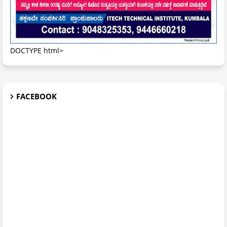
DOCTYPE html>
FACEBOOK