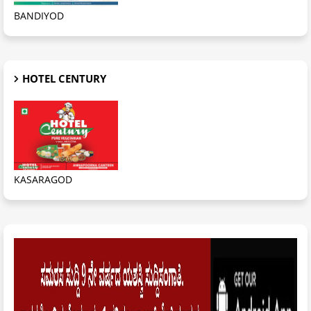
BANDIYOD
HOTEL CENTURY
KASARAGOD