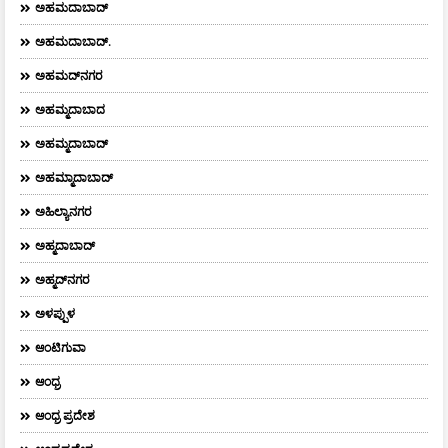
ಅಹಮದಾಬಾದ್
ಅಹಮದಾಬಾದ್‌.
ಅಹಮದ್‌ನಗರ
ಅಹಮ್ಮದಾಬಾದ
ಅಹಮ್ಮದಾಬಾದ್
ಅಹಮ್ಮಾದಾಬಾದ್
ಅಹಿಲ್ಯಾನಗರ
ಅಹ್ಮದಾಬಾದ್
ಅಹ್ಮದ್‌ನಗರ
ಅಳಪ್ಪುಳ
ಆಂಟಿಗುವಾ
ಆಂಧ್ರ
ಆಂಧ್ರ ಪ್ರದೇಶ