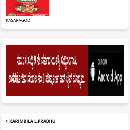
KASARAGOD
KARIMBILA L.PRABHU