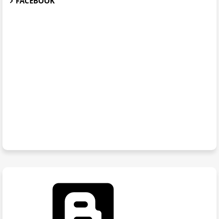
FACEBOOK