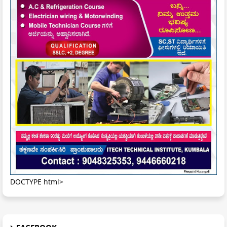
DOCTYPE html>