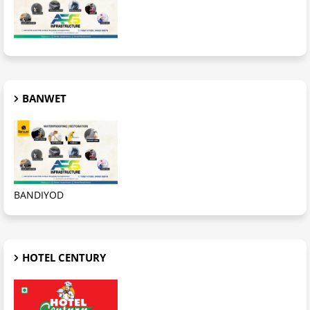
BANWET
BANDIYOD
HOTEL CENTURY