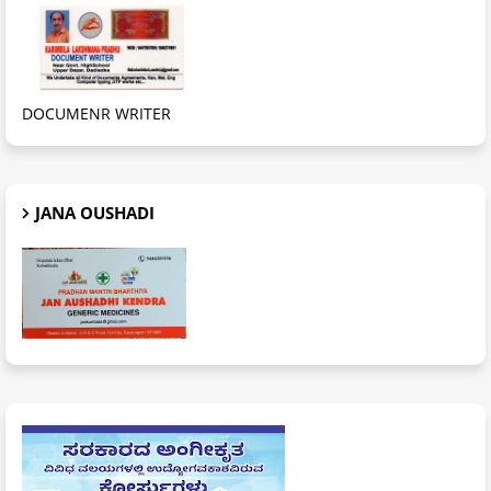
DOCUMENR WRITER
JANA OUSHADI