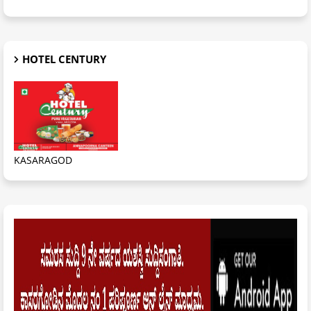
HOTEL CENTURY
KASARAGOD