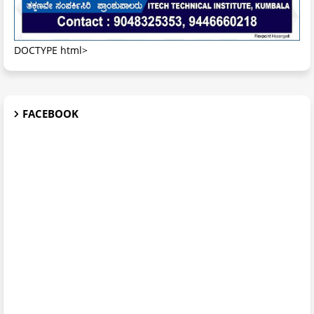
DOCTYPE html>
FACEBOOK