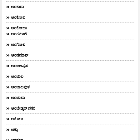
ಅಂಕಾರಾ
ಅಂಕೋಲ
ಅಂಕೋಲಾ
ಅಂಗಮಾಲಿ
ಅಂಗೋಲ
ಅಂಡಮಾನ್
ಅಂಬಲಪುಳ
ಅಂಬಾಲ
ಅಂಬಾಲಪುಳ
ಅಂಬಾಲಾ
ಅಂಬೇಡ್ಕರ್‌ ನಗರ
ಅಕೊಲಾ
ಅಕ್ರಾ