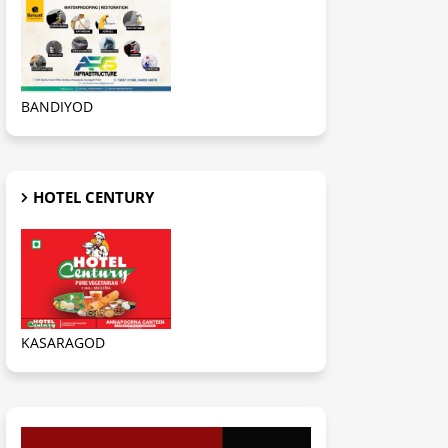
BANDIYOD
HOTEL CENTURY
KASARAGOD