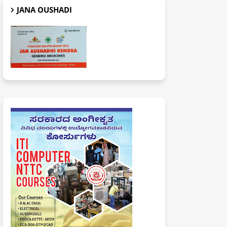
JANA OUSHADI