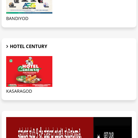
BANDIYOD
HOTEL CENTURY
KASARAGOD