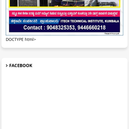
DOCTYPE html>
FACEBOOK