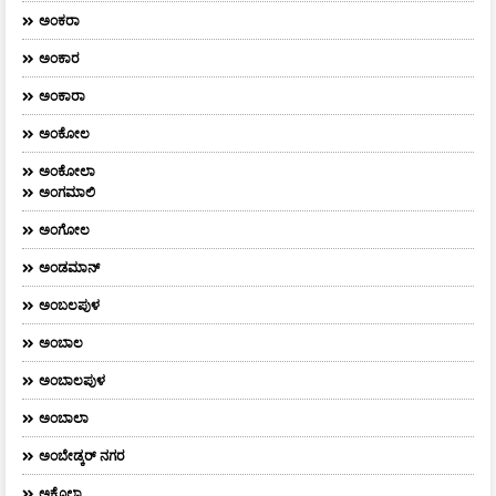
ಅಂಕರಾ
ಅಂಕಾರ
ಅಂಕಾರಾ
ಅಂಕೋಲ
ಅಂಕೋಲಾ
ಅಂಗಮಾಲಿ
ಅಂಗೋಲ
ಅಂಡಮಾನ್
ಅಂಬಲಪುಳ
ಅಂಬಾಲ
ಅಂಬಾಲಪುಳ
ಅಂಬಾಲಾ
ಅಂಬೇಡ್ಕರ್‌ ನಗರ
ಅಕೊಲಾ