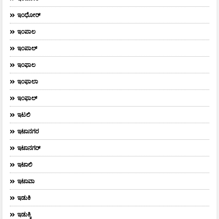
ಇಂಧೋರ್
ಇಂಪಾಲ
ಇಂಪಾಲ್‌
ಇಂಫಾಲ
ಇಂಫಾಲಾ
ಇಂಫಾಲ್
ಇಟಲಿ
ಇಟಾನಗರ
ಇಟಾನಗರ್‌
ಇಟಾಲಿ
ಇಟಾವಾ
ಇಡುಕಿ
ಇಡುಕ್ಕಿ