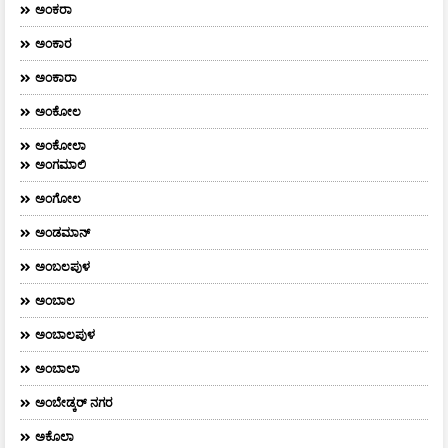
ಅಂಕರಾ
ಅಂಕಾರ
ಅಂಕಾರಾ
ಅಂಕೋಲ
ಅಂಕೋಲಾ
ಅಂಗಮಾಲಿ
ಅಂಗೋಲ
ಅಂಡಮಾನ್
ಅಂಬಲಪುಳ
ಅಂಬಾಲ
ಅಂಬಾಲಪುಳ
ಅಂಬಾಲಾ
ಅಂಬೇಡ್ಕರ್‌ ನಗರ
ಅಕೊಲಾ