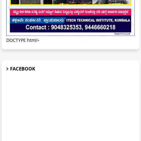
DOCTYPE html>
FACEBOOK