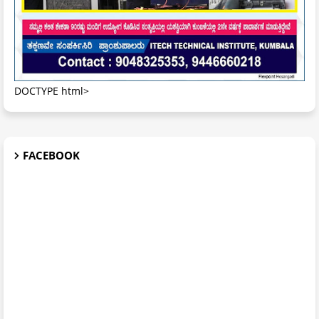
DOCTYPE html>
FACEBOOK