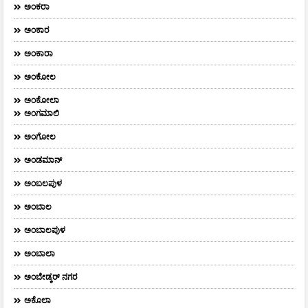
ಅಂಕರಾ
ಅಂಕಾರ
ಅಂಕಾರಾ
ಅಂಕೋಲ
ಅಂಕೋಲಾ
ಅಂಗಮಾಲಿ
ಅಂಗೋಲ
ಅಂಡಮಾನ್
ಅಂಬಲಪುಳ
ಅಂಬಾಲ
ಅಂಬಾಲಪುಳ
ಅಂಬಾಲಾ
ಅಂಬೇಡ್ಕರ್‌ ನಗರ
ಅಕೊಲಾ