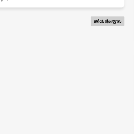
ಹಳೆಯ ಪೋಸ್ಟ್‌ಗಳು