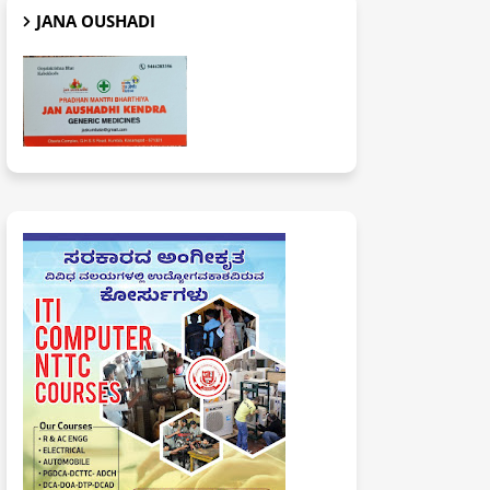
JANA OUSHADI