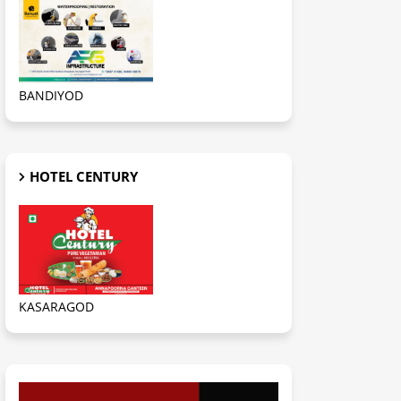
BANDIYOD
HOTEL CENTURY
KASARAGOD