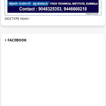
DOCTYPE html>
FACEBOOK