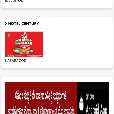
BANDIYOD
HOTEL CENTURY
KASARAGOD