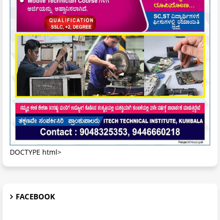
DOCTYPE html>
FACEBOOK