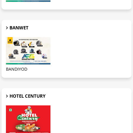
BANWET
BANDIYOD
HOTEL CENTURY