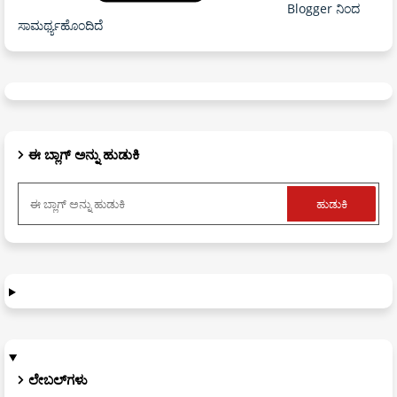
Blogger ನಿಂದ
ಸಾಮರ್ಥ್ಯಹೊಂದಿದೆ
ಈ ಬ್ಲಾಗ್ ಅನ್ನು ಹುಡುಕಿ
ಲೇಬಲ್‌ಗಳು