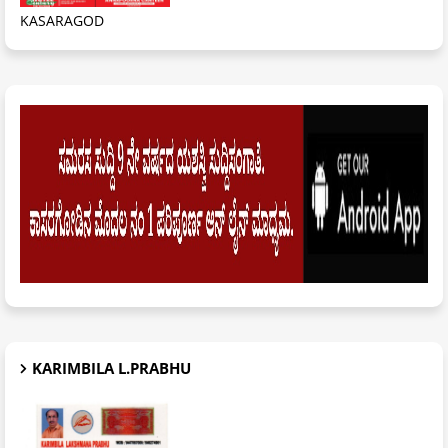
KASARAGOD
KARIMBILA L.PRABHU