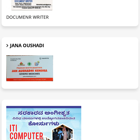
DOCUMENR WRITER
JANA OUSHADI