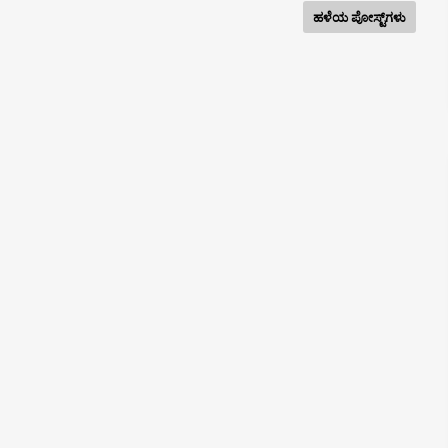
ಹಳೆಯ ಪೋಸ್ಟ್‌ಗಳು