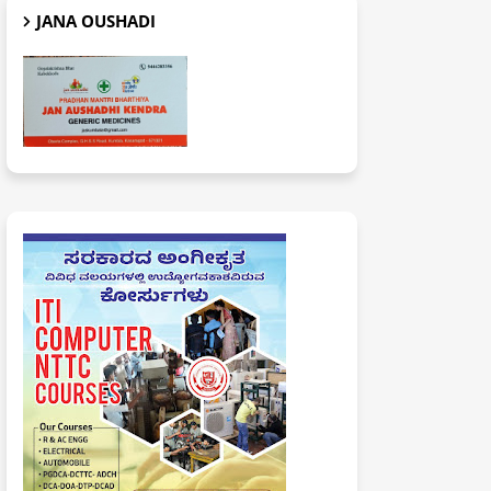
JANA OUSHADI