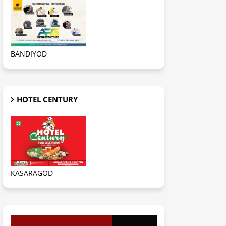
BANDIYOD
HOTEL CENTURY
KASARAGOD