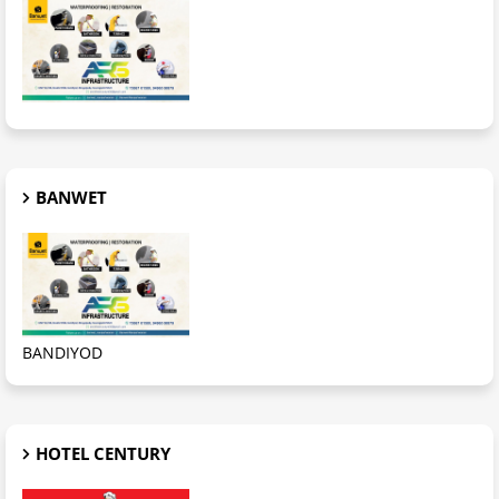
BANWET
BANDIYOD
HOTEL CENTURY