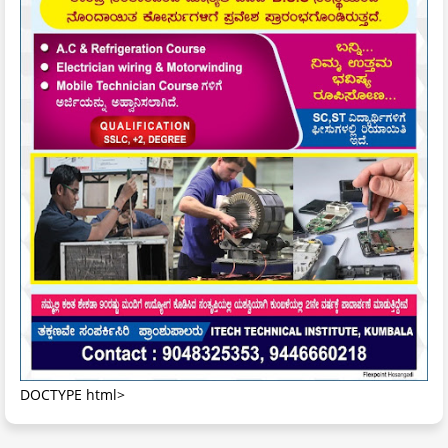
DOCTYPE html>