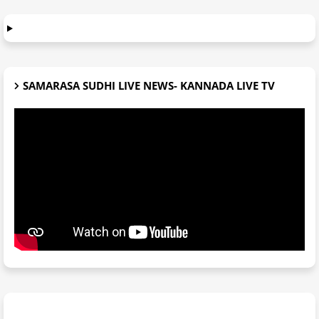
SAMARASA SUDHI LIVE NEWS- KANNADA LIVE TV