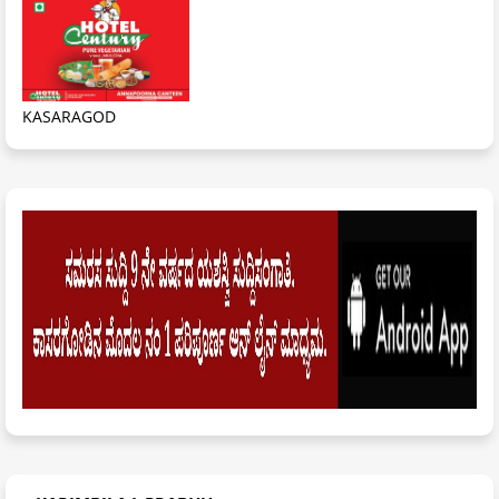
KASARAGOD