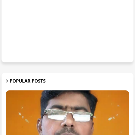
POPULAR POSTS