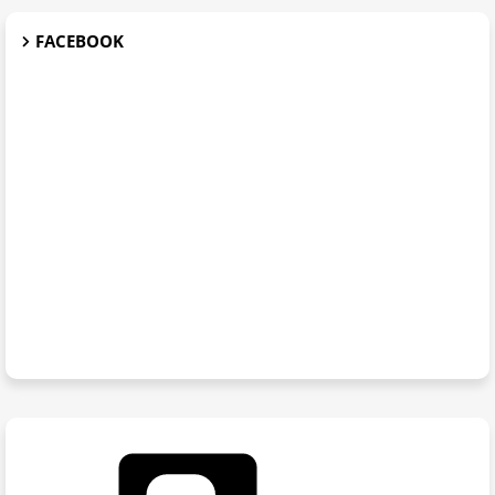
FACEBOOK