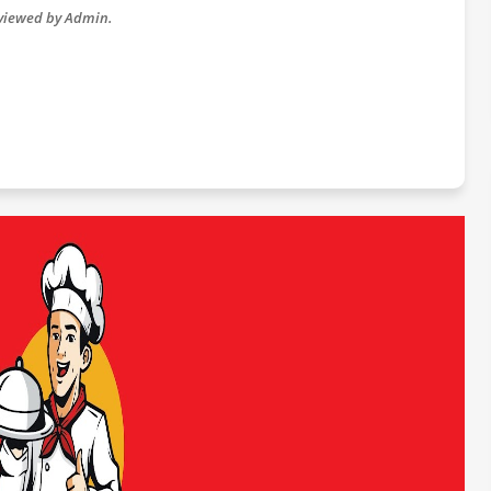
eviewed by Admin.