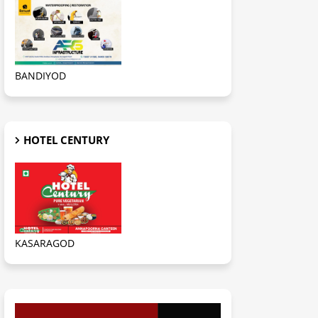
BANDIYOD
HOTEL CENTURY
KASARAGOD