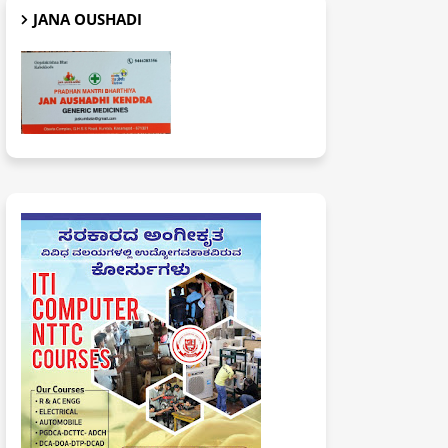
JANA OUSHADI