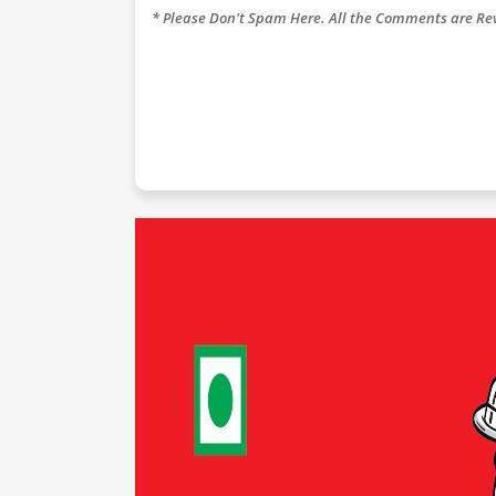
* Please Don't Spam Here. All the Comments are R